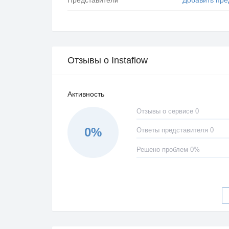
Отзывы о Instaflow
Активность
Отзывы о сервисе 0
0%
Ответы представителя 0
Решено проблем 0%