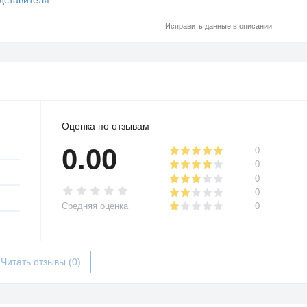
Исправить данные в описании
Оценка по отзывам
0.00
0
0
0
0
Средняя оценка
0
Читать отзывы (0)