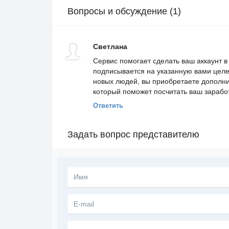
Вопросы и обсуждение (1)
Светлана
Сервис помогает сделать ваш аккаунт 
подписывается на указанную вами цел
новых людей, вы приобретаете дополнит
который поможет посчитать ваш зарабо
Ответить
Задать вопрос представителю
Текст