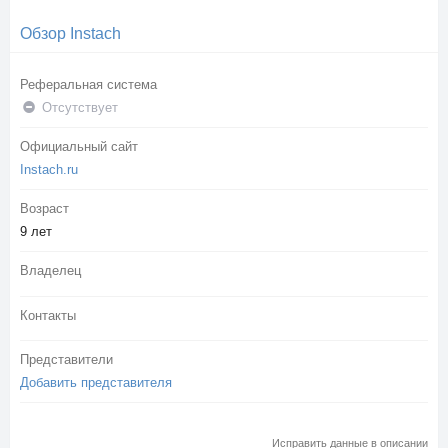
Обзор Instach
Реферальная система
Отсутствует
Официальный сайт
Instach.ru
Возраст
9 лет
Владелец
Контакты
Представители
Добавить представителя
Исправить данные в описании