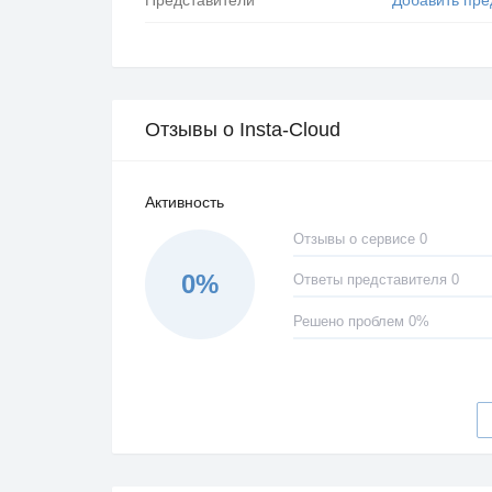
Отзывы о Insta-Cloud
Активность
Отзывы о сервисе 0
0%
Ответы представителя 0
Решено проблем 0%