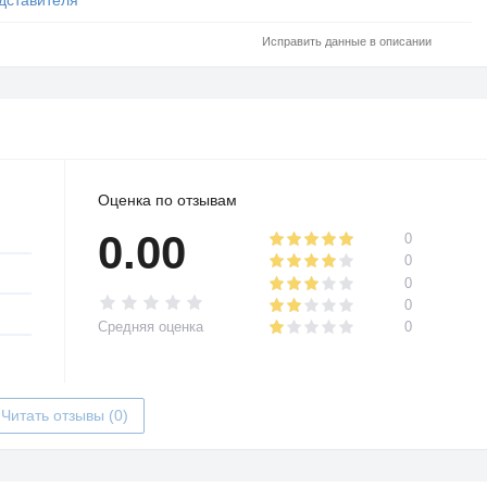
Исправить данные в описании
Оценка по отзывам
0.00
0
0
0
0
Средняя оценка
0
Читать отзывы (0)