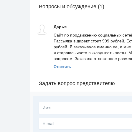
Вопросы и обсуждение (1)
Дарья
Сайт по продвижению социальных сетей
Рассылка в директ стоит 999 рублей. Е
рублей. Я заказывала именно ее, и мне
я стараюсь часто выкладывать посты. М
вопросом. Заказала отложенное разме
Ответить
Задать вопрос представителю