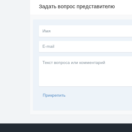
Задать вопрос представителю
Текст
вопроса
или
комментарий
Прикрепить