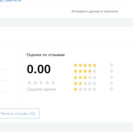
Исправить данные в описании
Оценка по отзывам
0.00
0
0
0
0
Средняя оценка
0
Читать отзывы (0)