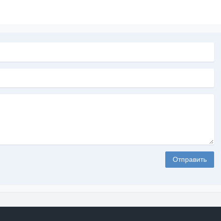
Отправить