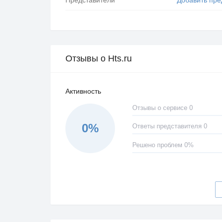
Отзывы о Hts.ru
Активность
Отзывы о сервисе 0
0%
Ответы представителя 0
Решено проблем 0%