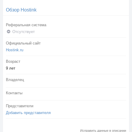
Обзор Hostink
Реферальная система
Отсутствует
Официальный сайт
Hostink.ru
Возраст
9 лет
Владелец
Контакты
Представители
Добавить представителя
Исправить данные в описании