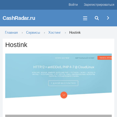
Войти
Зарегистрироваться
CashRadar.ru
Главная
Сервисы
Хостинг
Hostink
Hostink