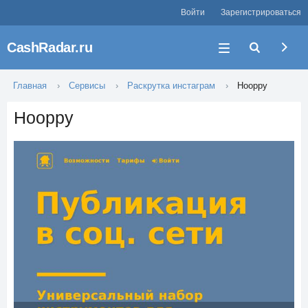
Войти
Зарегистрироваться
CashRadar.ru
Главная
Сервисы
Раскрутка инстаграм
Hooppy
Hooppy