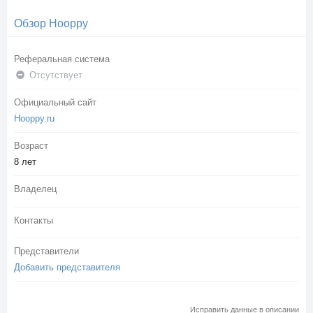
Обзор Hooppy
Реферальная система
Отсутствует
Официальный сайт
Hooppy.ru
Возраст
8 лет
Владелец
Контакты
Представители
Добавить представителя
Исправить данные в описании