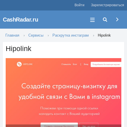
Войти
Зарегистрироваться
CashRadar.ru
Главная
Сервисы
Раскрутка инстаграм
Hipolink
Hipolink