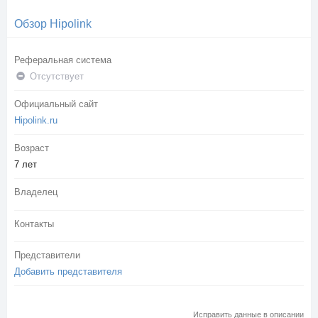
Обзор Hipolink
Реферальная система
Отсутствует
Официальный сайт
Hipolink.ru
Возраст
7 лет
Владелец
Контакты
Представители
Добавить представителя
Исправить данные в описании