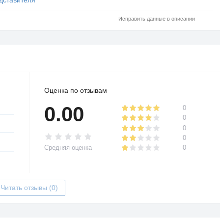
Исправить данные в описании
Оценка по отзывам
0.00
0
0
0
0
Средняя оценка
0
Читать отзывы (0)