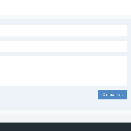
Отправить