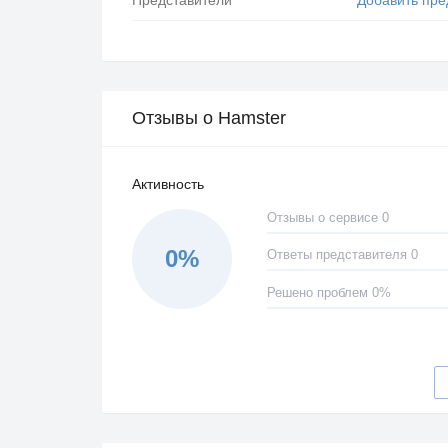
Отзывы о Hamster
Активность
Отзывы о сервисе 0
0%
Ответы представителя 0
Решено проблем 0%