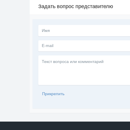
Задать вопрос представителю
Текст
вопроса
или
комментарий
Прикрепить