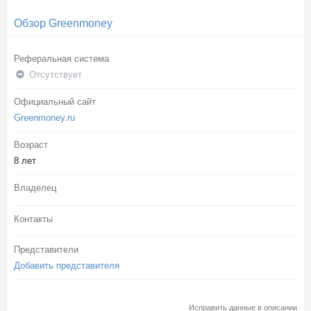
Обзор Greenmoney
Реферальная система
Отсутствует
Официальный сайт
Greenmoney.ru
Возраст
8 лет
Владелец
Контакты
Представители
Добавить представителя
Исправить данные в описании