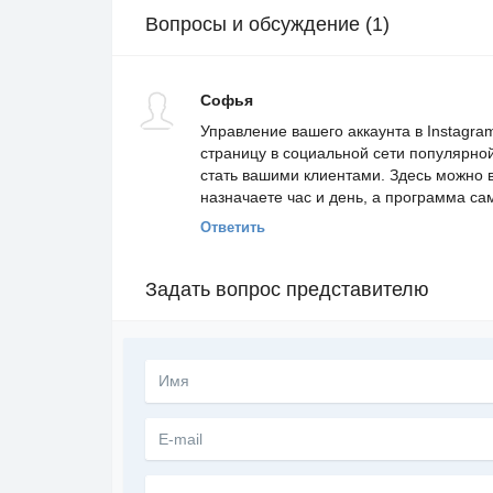
Вопросы и обсуждение (1)
Софья
Управление вашего аккаунта в Instagr
страницу в социальной сети популярной
стать вашими клиентами. Здесь можно 
назначаете час и день, а программа с
Ответить
Задать вопрос представителю
Текст