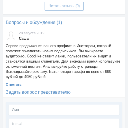
Читать отзывы (0)
Вопросы и обсуждение (1)
28 августа 2019
Саша
Сервис продвижения вашего профиля в Инстаграм, который
поможет привлекать новых подписчиков. Вы выбираете
аудиторию, Goodlike ставит лайки, пользователи их видят и
становятся вашими клиентами. Для экономии время используйте
отложенный постинг. Анализируйте работу страницы.
Выкладывайте рекламу. Есть четыре тарифа по цене от 990
рублей до 4950 рублей.
Ответить
Задать вопрос представителю