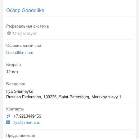
Обзор Gooodlike
Реферальная система
Отсутствует
Официальный сайт
Gooodlike.com
Возраст
12 лет
Владелец
Ilya Shumeyko
Russian Federation, 199226, Saint-Petersburg, Morskoy slavy 1
Контакты
+7.9213449456
ilya@shuma.ru
Представители