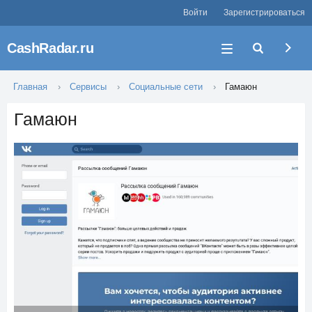
Войти
Зарегистрироваться
CashRadar.ru
Главная
Сервисы
Социальные сети
Гамаюн
Гамаюн