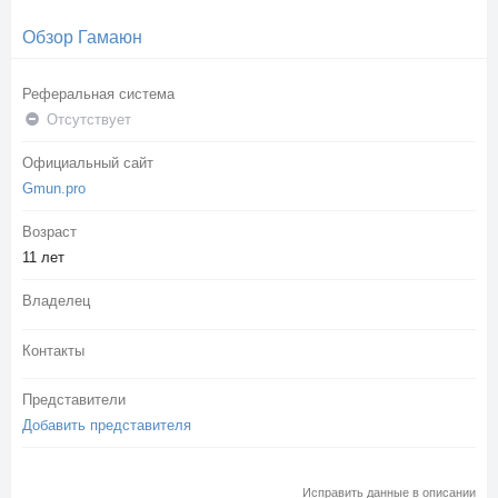
Обзор Гамаюн
Реферальная система
Отсутствует
Официальный сайт
Gmun.pro
Возраст
11 лет
Владелец
Контакты
Представители
Добавить представителя
Исправить данные в описании