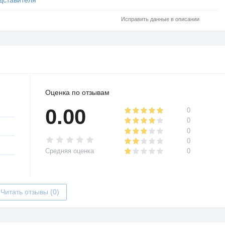
Исправить данные в описании
Оценка по отзывам
0.00
0
0
0
0
Средняя оценка
0
Читать отзывы (0)