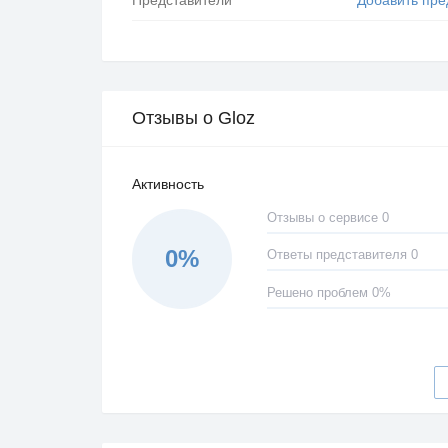
Отзывы о Gloz
Активность
Отзывы о сервисе 0
0%
Ответы представителя 0
Решено проблем 0%