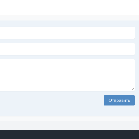
Отправить