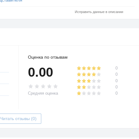
Исправить данные в описании
Оценка по отзывам
0.00
0
0
0
0
Средняя оценка
0
Читать отзывы (0)