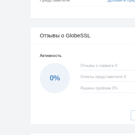
Отзывы о GlobeSSL
Активность
Отзывы о сервисе 0
0%
Ответы представителя 0
Решено проблем 0%