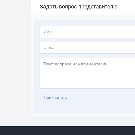
Задать вопрос представителю
Текст
вопроса
или
комментарий
Прикрепить