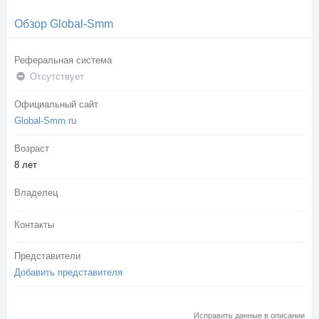
Обзор Global-Smm
Реферальная система
Отсутствует
Официальный сайт
Global-Smm.ru
Возраст
8 лет
Владелец
Контакты
Представители
Добавить представителя
Исправить данные в описании