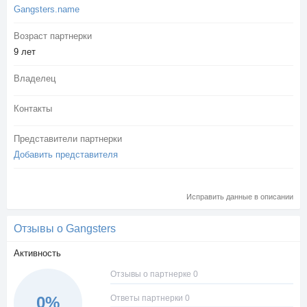
Gangsters.name
Возраст партнерки
9 лет
Владелец
Контакты
Представители партнерки
Добавить представителя
Исправить данные в описании
Отзывы о Gangsters
Активность
Отзывы о партнерке 0
Ответы партнерки 0
0%