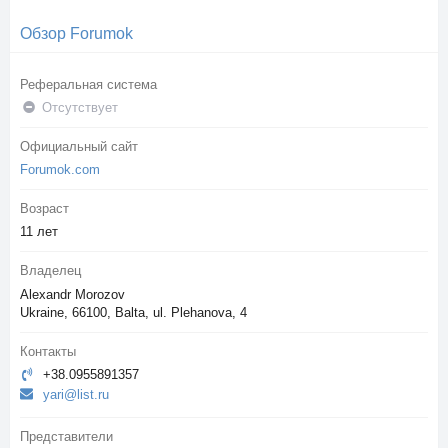
Обзор Forumok
Реферальная система
Отсутствует
Официальный сайт
Forumok.com
Возраст
11 лет
Владелец
Alexandr Morozov
Ukraine, 66100, Balta, ul. Plehanova, 4
Контакты
+38.0955891357
yari@list.ru
Представители