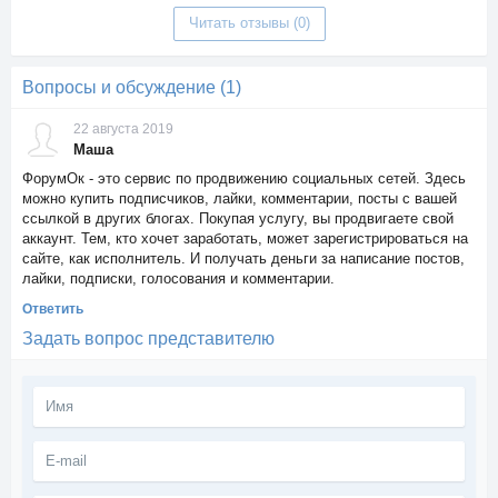
Читать отзывы (0)
Вопросы и обсуждение (1)
22 августа 2019
Маша
ФорумОк - это сервис по продвижению социальных сетей. Здесь
можно купить подписчиков, лайки, комментарии, посты с вашей
ссылкой в других блогах. Покупая услугу, вы продвигаете свой
аккаунт. Тем, кто хочет заработать, может зарегистрироваться на
сайте, как исполнитель. И получать деньги за написание постов,
лайки, подписки, голосования и комментарии.
Ответить
Задать вопрос представителю