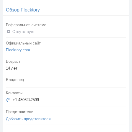
Обзор Flocktory
Реферальная система
Отсутствует
Официальный сайт
Flocktory.com
Возраст
14 лет
Владелец
Контакты
+1.4806242599
Представители
Добавить представителя