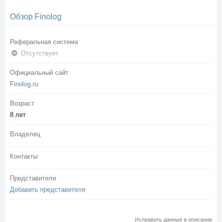
Обзор Finolog
Реферальная система
Отсутствует
Официальный сайт
Finolog.ru
Возраст
8 лет
Владелец
Контакты
Представители
Добавить представителя
Исправить данные в описании