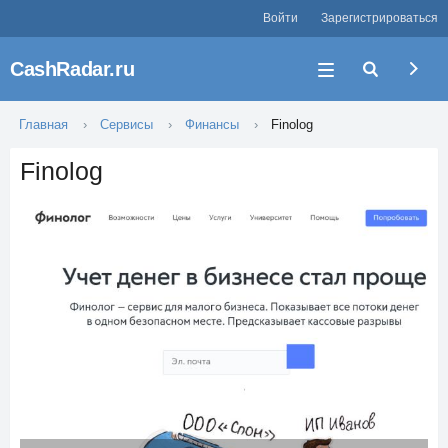
Войти
Зарегистрироваться
CashRadar.ru
Главная
Сервисы
Финансы
Finolog
Finolog