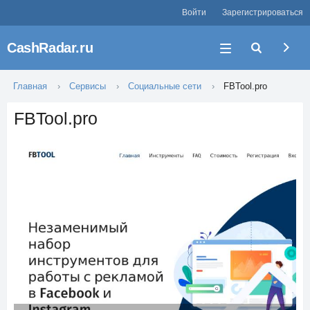
Войти
Зарегистрироваться
CashRadar.ru
Главная
Сервисы
Социальные сети
FBTool.pro
FBTool.pro