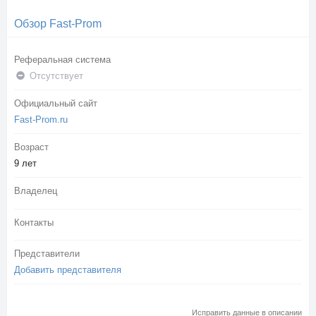
Обзор Fast-Prom
Реферальная система
Отсутствует
Официальный сайт
Fast-Prom.ru
Возраст
9 лет
Владелец
Контакты
Представители
Добавить представителя
Исправить данные в описании