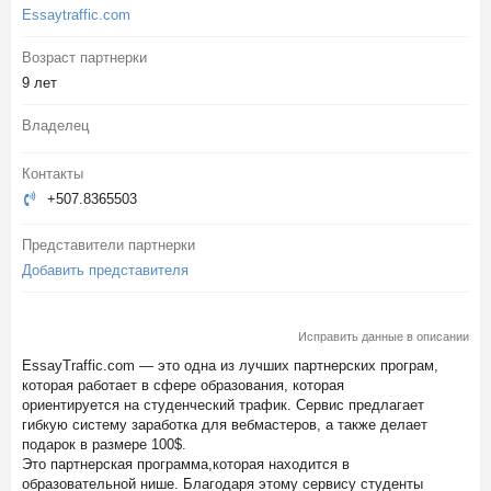
Essaytraffic.com
Возраст партнерки
9 лет
Владелец
Контакты
+507.8365503
Представители партнерки
Добавить представителя
Исправить данные в описании
EssayTraffic.com — это одна из лучших партнерских програм,
которая работает в сфере образования, которая
ориентируется на студенческий трафик. Сервис предлагает
гибкую систему заработка для вебмастеров, а также делает
подарок в размере 100$.
Это партнерская программа,которая находится в
образовательной нише. Благодаря этому сервису студенты