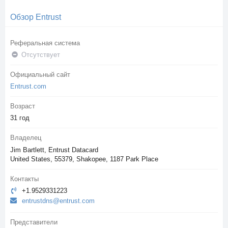
Обзор Entrust
Реферальная система
Отсутствует
Официальный сайт
Entrust.com
Возраст
31 год
Владелец
Jim Bartlett, Entrust Datacard
United States, 55379, Shakopee, 1187 Park Place
Контакты
+1.9529331223
entrustdns@entrust.com
Представители