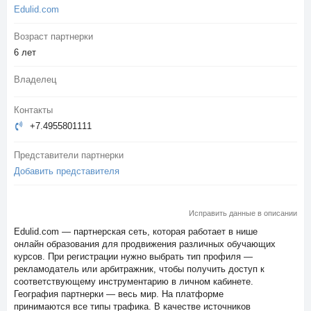
Edulid.com
Возраст партнерки
6 лет
Владелец
Контакты
+7.4955801111
Представители партнерки
Добавить представителя
Исправить данные в описании
Edulid.com — партнерская сеть, которая работает в нише
онлайн образования для продвижения различных обучающих
курсов. При регистрации нужно выбрать тип профиля —
рекламодатель или арбитражник, чтобы получить доступ к
соответствующему инструментарию в личном кабинете.
География партнерки — весь мир. На платформе
принимаются все типы трафика. В качестве источников