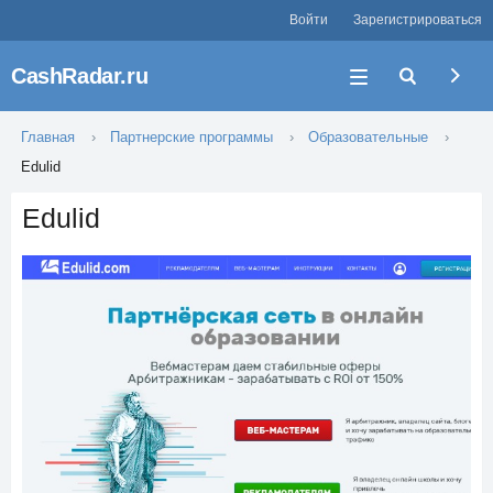
Войти
Зарегистрироваться
CashRadar.ru
Главная
Партнерские программы
Образовательные
Edulid
Edulid