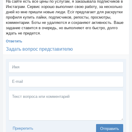
На сайте есть все цены по услугам, я заказывала подписчиков в
Инстаграм. Сервис хорошо выполнил свою работу, за несколько
дней ко мне пришли новые люди. Ecir предлагает для раскрутки
профиля купить лайки, подписчиков, репосты, просмотры,
комментарии. Боты не удаляются и сохраняют активность. Ваше
задание ставится в очередь, но выполняют его быстро, долго
ждать не придется.
Ответить
Задать вопрос представителю
Текст
вопроса
или
комментарий
Прикрепить
Отправить