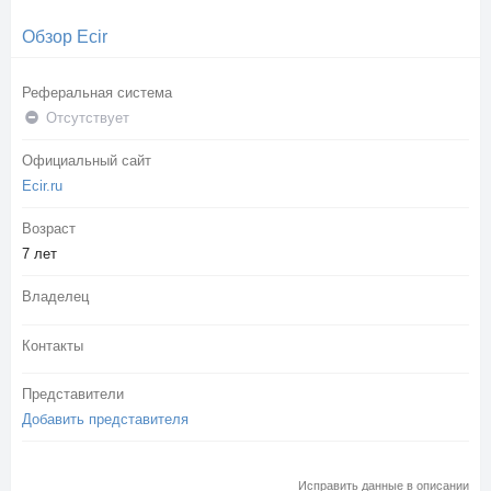
Обзор Ecir
Реферальная система
Отсутствует
Официальный сайт
Ecir.ru
Возраст
7 лет
Владелец
Контакты
Представители
Добавить представителя
Исправить данные в описании