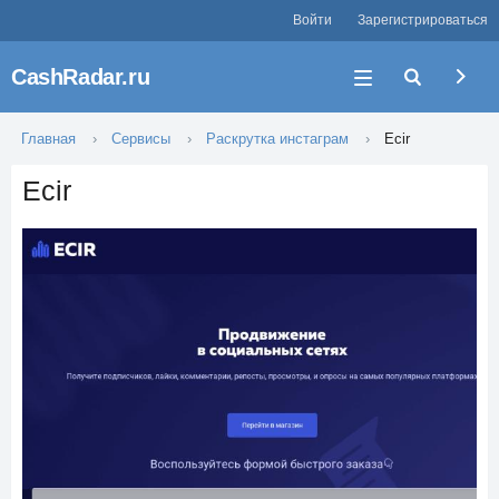
Войти
Зарегистрироваться
CashRadar.ru
Главная
Сервисы
Раскрутка инстаграм
Ecir
Ecir