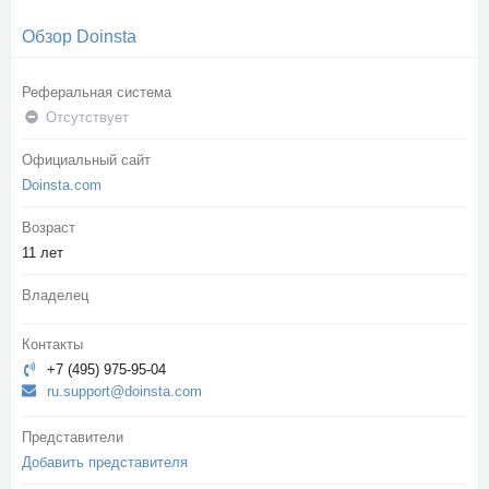
Обзор Doinsta
Реферальная система
Отсутствует
Официальный сайт
Doinsta.com
Возраст
11 лет
Владелец
Контакты
+7 (495) 975-95-04
ru.support@doinsta.com
Представители
Добавить представителя