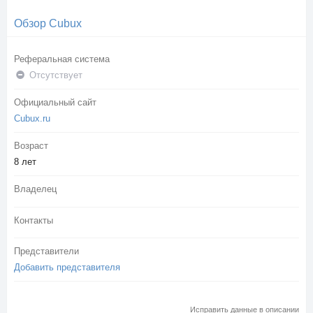
Обзор Cubux
Реферальная система
Отсутствует
Официальный сайт
Cubux.ru
Возраст
8 лет
Владелец
Контакты
Представители
Добавить представителя
Исправить данные в описании