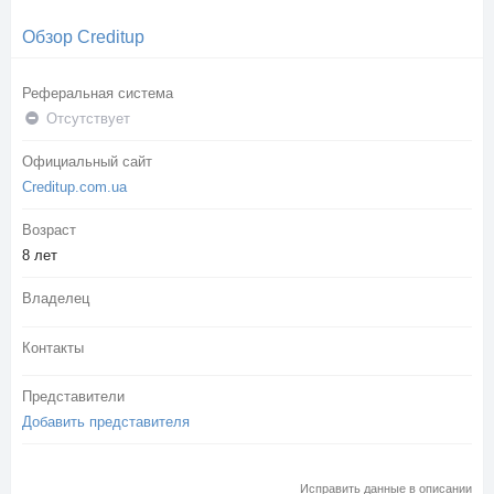
Обзор Creditup
Реферальная система
Отсутствует
Официальный сайт
Creditup.com.ua
Возраст
8 лет
Владелец
Контакты
Представители
Добавить представителя
Исправить данные в описании