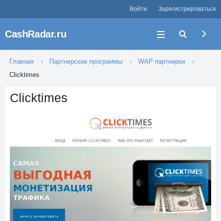
Войти
Зарегистрироваться
CashRadar.ru
Главная
Партнерские программы
WAP партнерки
Clicktimes
Clicktimes