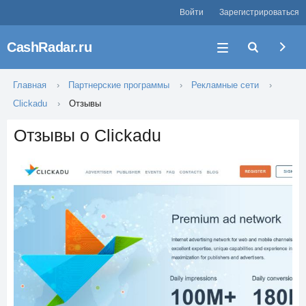
Войти
Зарегистрироваться
CashRadar.ru
Главная
Партнерские программы
Рекламные сети
Clickadu
Отзывы
Отзывы о Clickadu