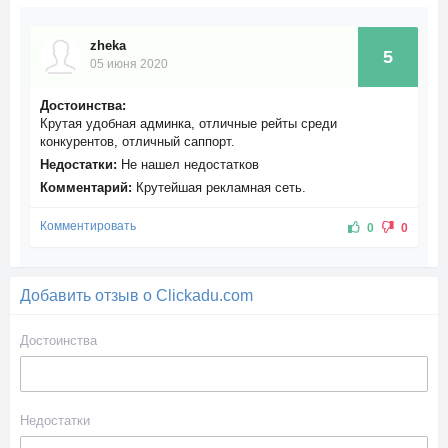
zheka
5
05 июня 2020
Достоинства:
Крутая удобная админка, отличные рейты среди
конкурентов, отличный саппорт.
Недостатки:
Не нашел недостатков
Комментарий:
Крутейшая рекламная сеть.
Комментировать
0
0
Добавить отзыв о Clickadu.com
Достоинства
Недостатки