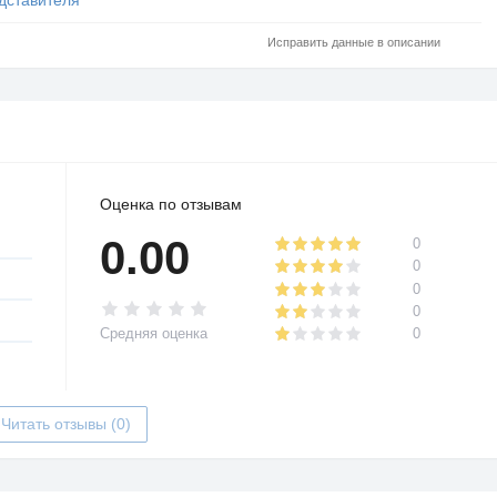
Исправить данные в описании
Оценка по отзывам
0.00
0
0
0
0
Средняя оценка
0
Читать отзывы (0)