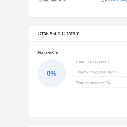
Отзывы о Chotam
Активность
Отзывы о сервисе 0
0%
Ответы представителя 0
Решено проблем 0%