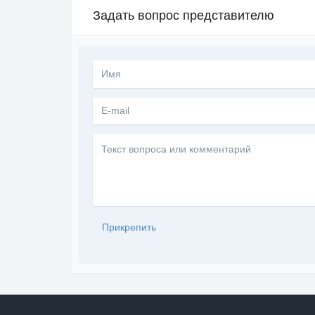
Задать вопрос представителю
Текст
вопроса
или
комментарий
Прикрепить