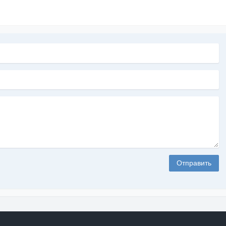
Отправить