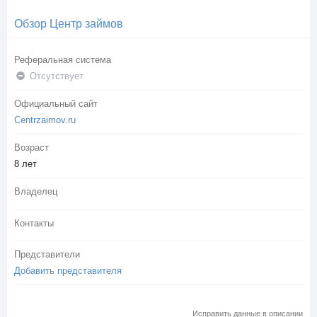
Обзор Центр займов
Реферальная система
Отсутствует
Официальный сайт
Centrzaimov.ru
Возраст
8 лет
Владелец
Контакты
Представители
Добавить представителя
Исправить данные в описании