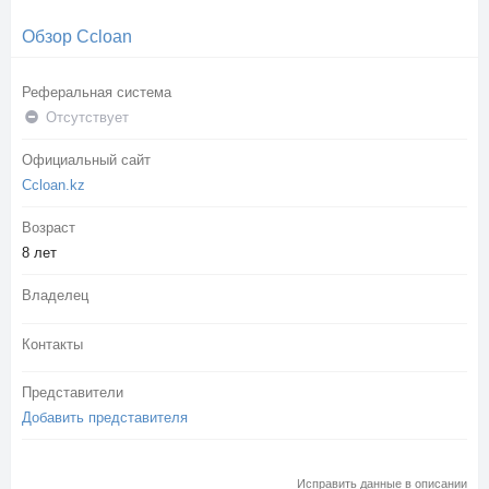
Обзор Ccloan
Реферальная система
Отсутствует
Официальный сайт
Ccloan.kz
Возраст
8 лет
Владелец
Контакты
Представители
Добавить представителя
Исправить данные в описании