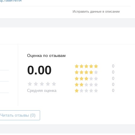
Исправить данные в описании
Оценка по отзывам
0.00
0
0
0
0
Средняя оценка
0
Читать отзывы (0)