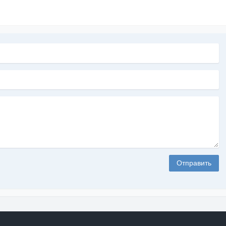
Отправить