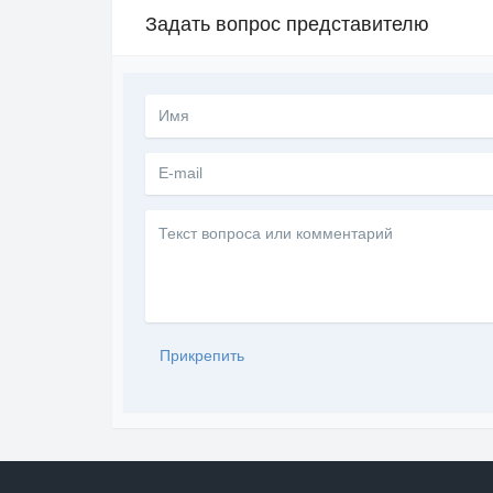
Задать вопрос представителю
Текст
вопроса
или
комментарий
Прикрепить