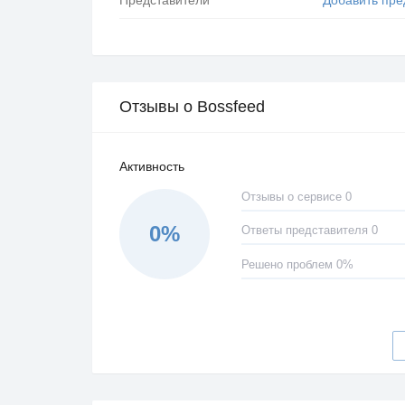
Отзывы о Bossfeed
Активность
Отзывы о сервисе 0
0%
Ответы представителя 0
Решено проблем 0%