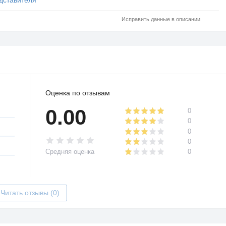
Исправить данные в описании
Оценка по отзывам
0.00
0
0
0
0
Средняя оценка
0
Читать отзывы (0)