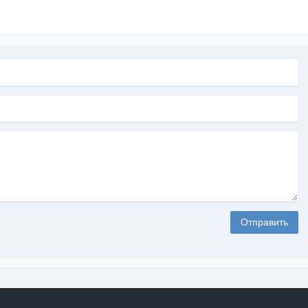
Отправить