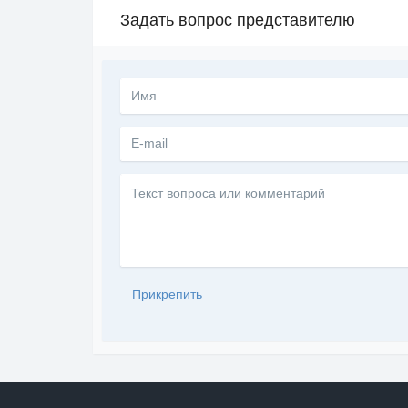
Задать вопрос представителю
Текст
вопроса
или
комментарий
Прикрепить