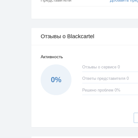
Отзывы о Blackcartel
Активность
Отзывы о сервисе 0
0%
Ответы представителя 0
Решено проблем 0%