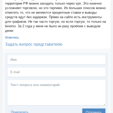
территории РФ можно заходить только через vpn. Это конечно
усложняет торговлю, но это терпимо. Из больших плюсов можно
отметить то, что не меняются процентные ставки и выводы
средств идут без задержек. Прямо на сайте есть инструменты
для графиков. Не так часто торгую, но если торгую, то только на
binomo. За 2 года у меня не было ни разу проблем с выводом
денег.
Ответить
Задать вопрос представителю
Текст
вопроса
или
комментарий
Прикрепить
Отправить