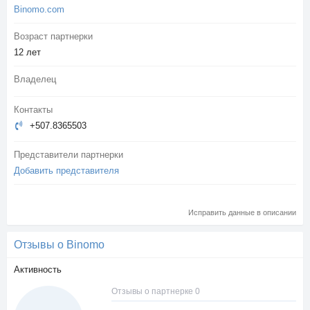
Binomo.com
Возраст партнерки
12 лет
Владелец
Контакты
+507.8365503
Представители партнерки
Добавить представителя
Исправить данные в описании
Отзывы о Binomo
Активность
Отзывы о партнерке 0