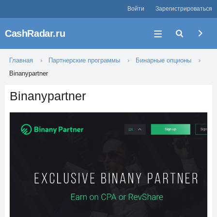
Войти
Зарегистрироваться
CashRadar.ru
Главная
Партнерские программы
Бинарные опционы
Binanypartner
Binanypartner