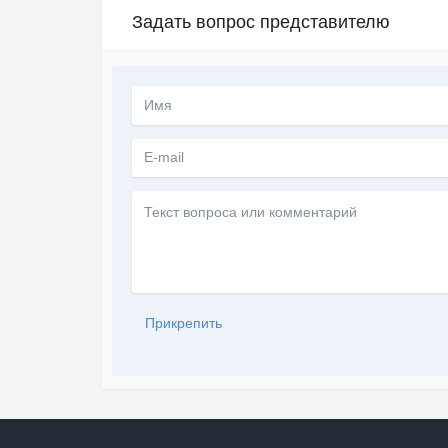
Задать вопрос представителю
Текст
вопроса
или
комментарий
Прикрепить