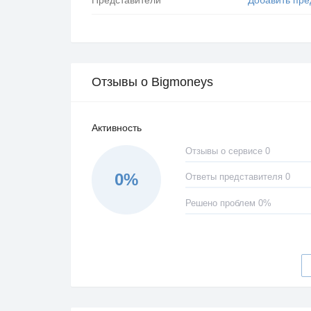
Отзывы о Bigmoneys
Активность
Отзывы о сервисе 0
0%
Ответы представителя 0
Решено проблем 0%