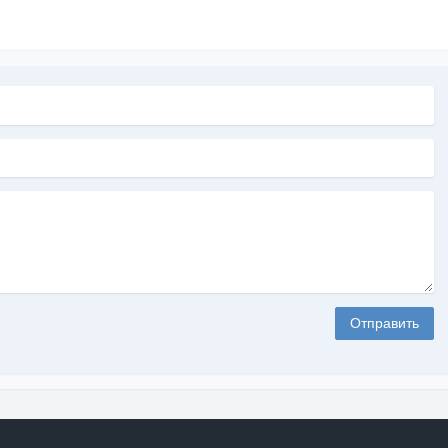
Отправить