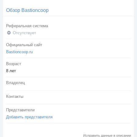
Обзор Bastioncoop
Реферальная система
Отсутствует
Официальный сайт
Bastioncoop.ru
Возраст
8 лет
Владелец
Контакты
Представители
Добавить представителя
Исправить данные в описании