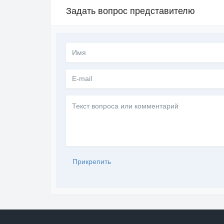
Задать вопрос представителю
Текст
вопроса
или
комментарий
Прикрепить