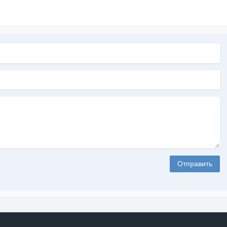
Отправить