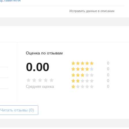
Исправить данные в описании
Оценка по отзывам
0.00
0
0
0
0
Средняя оценка
0
Читать отзывы (0)