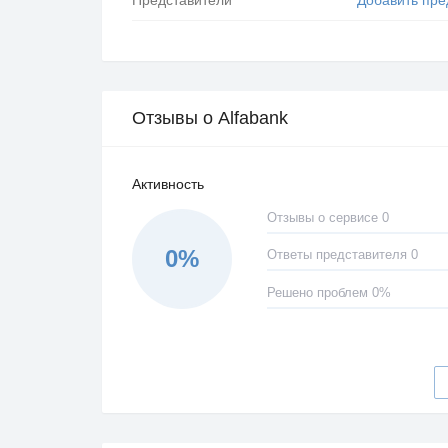
Отзывы о Alfabank
Активность
Отзывы о сервисе 0
0%
Ответы представителя 0
Решено проблем 0%