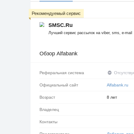
Рекомендуемый сервис
SMSC.Ru
Лучший сервис рассылок на viber, sms, e-mail
Обзор Alfabank
Реферальная система
Отсутству
Официальный сайт
Alfabank.ru
Возраст
8 лет
Владелец
Контакты
Представители
Добавить пре