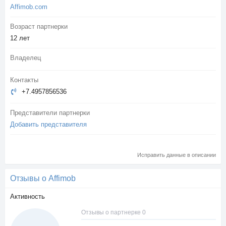
Affimob.com
Возраст партнерки
12 лет
Владелец
Контакты
+7.4957856536
Представители партнерки
Добавить представителя
Исправить данные в описании
Отзывы о Affimob
Активность
Отзывы о партнерке 0