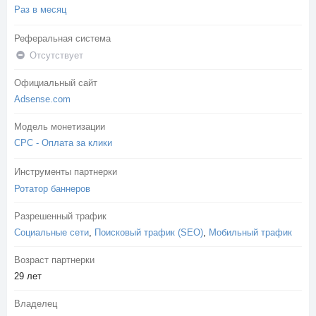
Раз в месяц
Реферальная система
Отсутствует
Официальный сайт
Adsense.com
Модель монетизации
CPC - Оплата за клики
Инструменты партнерки
Ротатор баннеров
Разрешенный трафик
Социальные сети
,
Поисковый трафик (SEO)
,
Мобильный трафик
Возраст партнерки
29 лет
Владелец