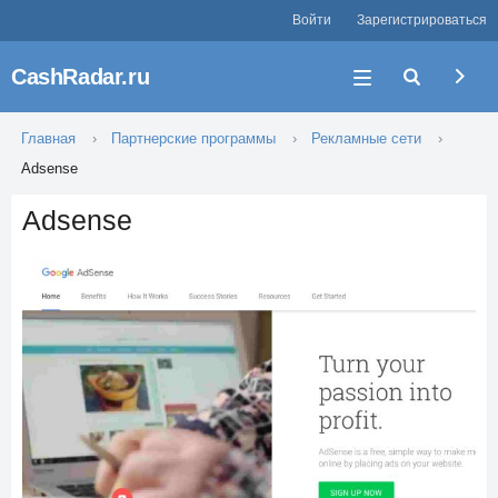
Войти
Зарегистрироваться
CashRadar.ru
Главная
Партнерские программы
Рекламные сети
Adsense
Adsense