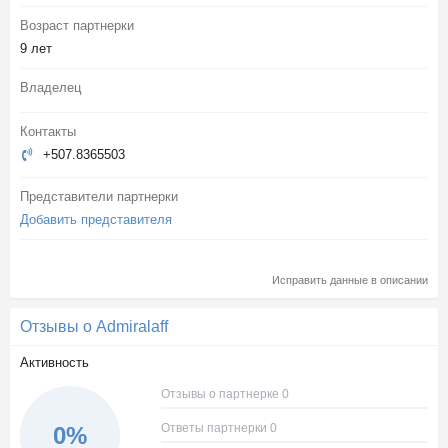
Возраст партнерки
9 лет
Владелец
Контакты
+507.8365503
Представители партнерки
Добавить представителя
Исправить данные в описании
Отзывы о Admiralaff
Активность
Отзывы о партнерке 0
Ответы партнерки 0
0%