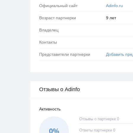
Официальный сайт
Adinfo.ru
Возраст партнерки
9 лет
Владелец
Контакты
Представители партнерки
Добавить пре
Отзывы о Adinfo
Активность
Отзывы о партнерке 0
0%
Ответы партнерки 0