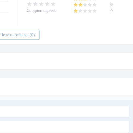
0
Средняя оценка
0
Читать отзывы (0)