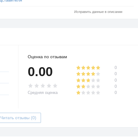
Исправить данные в описании
Оценка по отзывам
0.00
0
0
0
0
Средняя оценка
0
Читать отзывы (0)