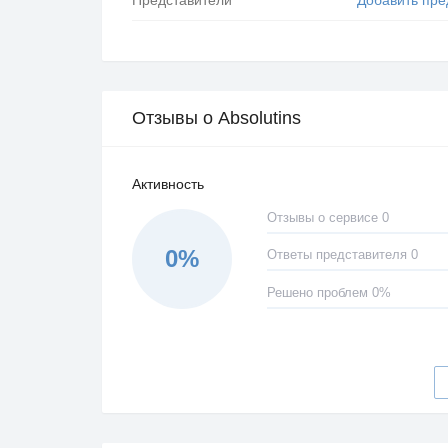
Отзывы о Absolutins
Активность
Отзывы о сервисе 0
0%
Ответы представителя 0
Решено проблем 0%