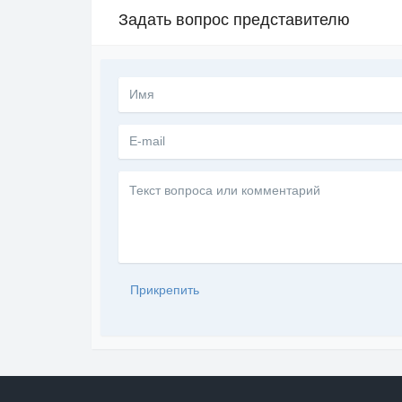
Задать вопрос представителю
Текст
вопроса
или
комментарий
Прикрепить