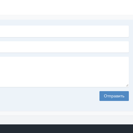
Отправить