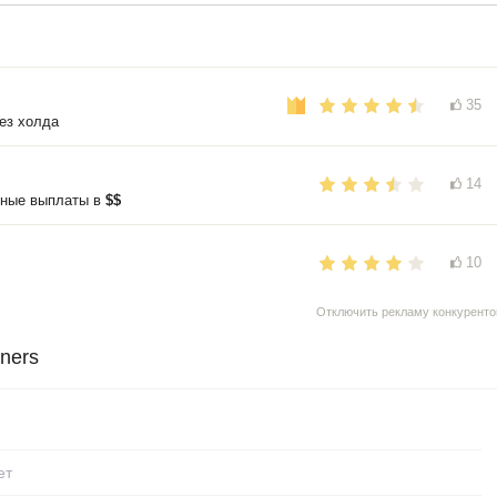
35
ез холда
14
нные выплаты в
$$
10
Отключить рекламу конкуренто
ners
ет