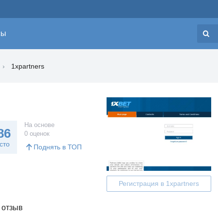
сы
Н
1xpartners
На основе
86
0 оценок
сто
Поднять в ТОП
Регистрация в 1xpartners
 отзыв