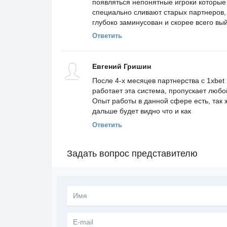
появляться непонятные игроки которые 
специально сливают старых партнеров, 
глубоко заминусован и скорее всего вы
Ответить
Евгений Гришин
После 4-х месяцев партнерства с 1xbet
работает эта система, пропускает любо
Опыт работы в данной сфере есть, так ж
дальше будет видно что и как
Ответить
Задать вопрос представителю