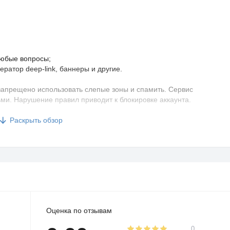
любые вопросы;
ратор deep-link, баннеры и другие.
запрещено использовать слепые зоны и спамить. Сервис
и. Нарушение правил приводит к блокировке аккаунта.
ает 6 вариантов выплат:
Раскрыть обзор
Оценка по отзывам
а, но в приоритете собственные тематические сайты.
пожизненно получать отчисления в виде процента от
0