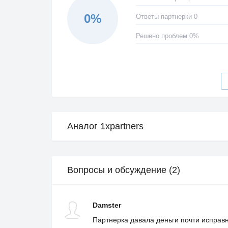
расходов приведенных им клиентов. Выплаты 
промо-материалов партнеры могут выбрать бан
0%
Ответы партнерки 0
креативы адаптированы под клиентов из разных
и русский.
Решено проблем 0%
Букмекерская контора создала неплохие услов
рассказывать о самых высоких коэффициентах
количестве вариантов оплаты и возможности с
заключения пари на виртуальные виды спорта. 
рассматриваются в течение двух суток. Тольк
доступ к личному кабинету вебмастера.
Средства выводятся каждую неделю во вторни
вывода составляет 30 долларов или 1 500 руб.
Аналог 1xpartners
Вопросы и обсуждение (2)
Damster
Партнерка давала деньги почти исправно