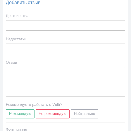
Добавить отзыв
Достоинства
Недостатки
Отзыв
Рекомендуете работать с Vultr?
Рекомендую
Не рекомендую
Нейтрально
Функционал