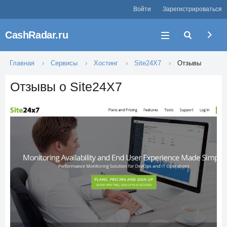
Войти
Зарегистрироваться
CashRadar.ru
Главная
Сервисы
Хостинг
Site24X7
Отзывы
Отзывы о Site24X7