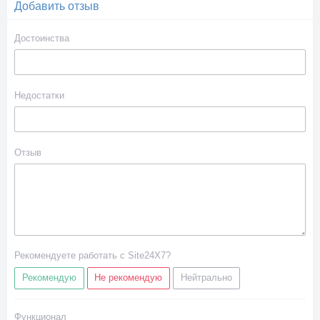
Добавить отзыв
Достоинства
Недостатки
Отзыв
Рекомендуете работать с Site24X7?
Рекомендую
Не рекомендую
Нейтрально
Функционал