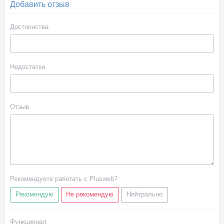
Добавить отзыв
Достоинства
Недостатки
Отзыв
Рекомендуете работать с Plusweb?
Рекомендую
Не рекомендую
Нейтрально
Функционал