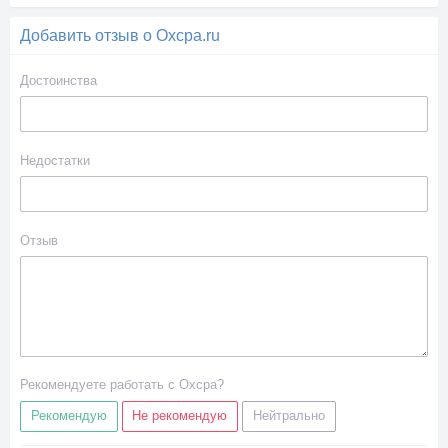
Добавить отзыв о Oxcpa.ru
Достоинства
Недостатки
Отзыв
Рекомендуете работать с Oxcpa?
Рекомендую
Не рекомендую
Нейтрально